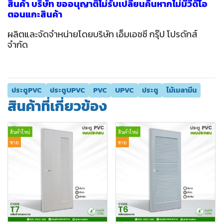
สินค้า บริษัท ขออนุญาติไม่รับเปลี่ยนคืนหากไม่มีวีดีโอ
ตอนแกะสินค้า
ผลิตและจัดจำหน่ายโดยบริษัท เอ็มเอชซี กรุ๊ป โปรดักส์
จำกัด
ประตูPVC
ประตูUPVC
PVC
UPVC
ประตู
ไม้เมลามีน
สินค้าที่เกี่ยวข้อง
สินค้าใหม่
สินค้าใหม่
ขาย
ขาย