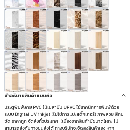
คำอธิบายสินค้าแบบย่อ
ประตูพิมพ์ลาย PVC ไม้เมลามีน UPVC ใช้เทคนิคการพิมพ์ด้วย
ระบบ Digital UV inkjet (ไม่ใช่การแปะสติ๊กเกอร์) ภาพสวย สีคม
ชัด ราคาถูก จัดส่งทั่วประเทศ (เนื่องจากสินค้ามีขนาดใหญ่ ไม่
สามารถส่งกับทางขนส่งได้ ทางบริษัทจะจัดส่งสินค้าเอง หาก