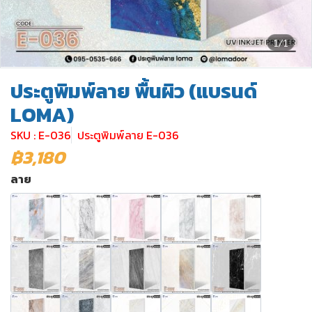
1/1
ประตูพิมพ์ลาย พื้นผิว (แบรนด์
LOMA)
SKU : E-036
ประตูพิมพ์ลาย E-036
฿3,180
ลาย