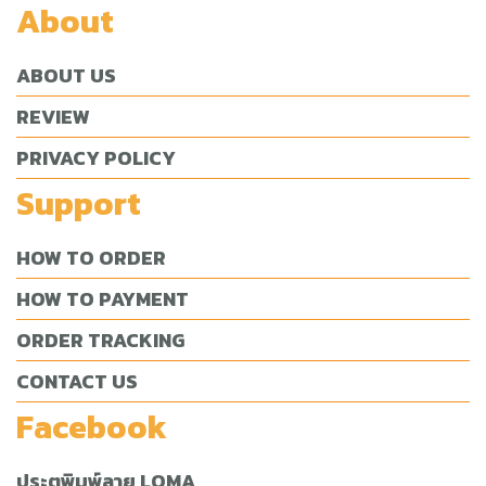
About
ABOUT US
REVIEW
PRIVACY POLICY
Support
HOW TO ORDER
HOW TO PAYMENT
ORDER TRACKING
CONTACT US
Facebook
ประตูพิมพ์ลาย LOMA