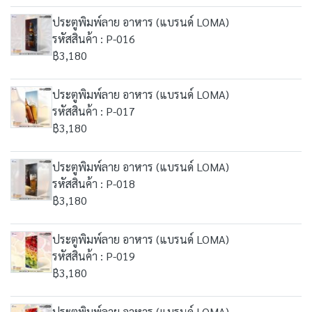
ประตูพิมพ์ลาย อาหาร (แบรนด์ LOMA)
รหัสสินค้า : P-016
฿3,180
ประตูพิมพ์ลาย อาหาร (แบรนด์ LOMA)
รหัสสินค้า : P-017
฿3,180
ประตูพิมพ์ลาย อาหาร (แบรนด์ LOMA)
รหัสสินค้า : P-018
฿3,180
ประตูพิมพ์ลาย อาหาร (แบรนด์ LOMA)
รหัสสินค้า : P-019
฿3,180
ประตูพิมพ์ลาย อาหาร (แบรนด์ LOMA)