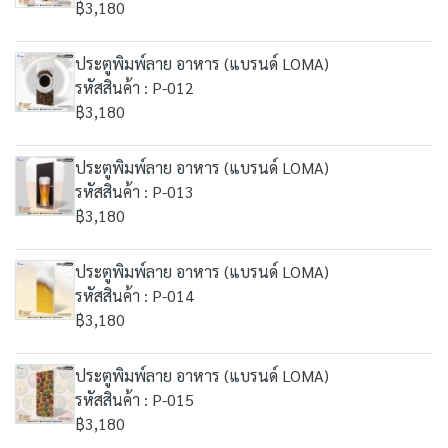
฿3,180
ประตูพิมพ์ลาย อาหาร (แบรนด์ LOMA)
รหัสสินค้า : P-012
฿3,180
ประตูพิมพ์ลาย อาหาร (แบรนด์ LOMA)
รหัสสินค้า : P-013
฿3,180
ประตูพิมพ์ลาย อาหาร (แบรนด์ LOMA)
รหัสสินค้า : P-014
฿3,180
ประตูพิมพ์ลาย อาหาร (แบรนด์ LOMA)
รหัสสินค้า : P-015
฿3,180