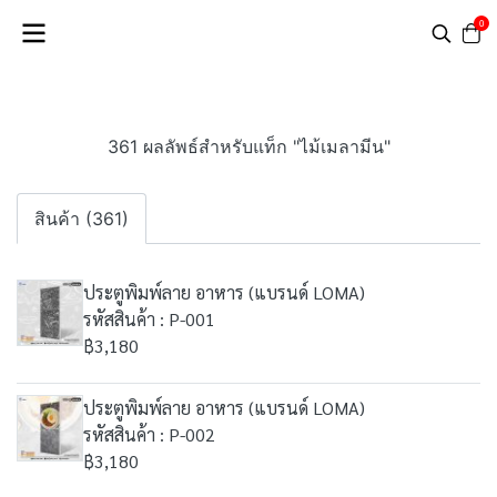
0
361 ผลลัพธ์สำหรับแท็ก "ไม้เมลามีน"
สินค้า (361)
ประตูพิมพ์ลาย อาหาร (แบรนด์ LOMA)
รหัสสินค้า : P-001
฿3,180
ประตูพิมพ์ลาย อาหาร (แบรนด์ LOMA)
รหัสสินค้า : P-002
฿3,180