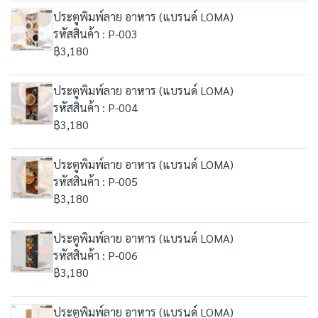
ประตูพิมพ์ลาย อาหาร (แบรนด์ LOMA)
รหัสสินค้า : P-003
฿3,180
ประตูพิมพ์ลาย อาหาร (แบรนด์ LOMA)
รหัสสินค้า : P-004
฿3,180
ประตูพิมพ์ลาย อาหาร (แบรนด์ LOMA)
รหัสสินค้า : P-005
฿3,180
ประตูพิมพ์ลาย อาหาร (แบรนด์ LOMA)
รหัสสินค้า : P-006
฿3,180
ประตูพิมพ์ลาย อาหาร (แบรนด์ LOMA)