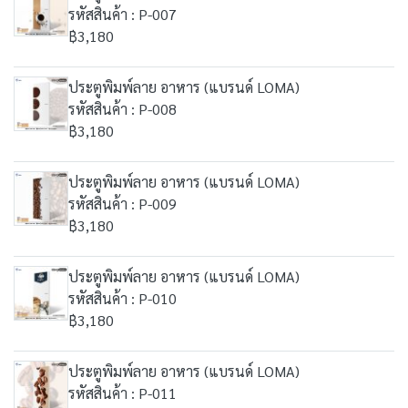
รหัสสินค้า : P-007
฿3,180
ประตูพิมพ์ลาย อาหาร (แบรนด์ LOMA)
รหัสสินค้า : P-008
฿3,180
ประตูพิมพ์ลาย อาหาร (แบรนด์ LOMA)
รหัสสินค้า : P-009
฿3,180
ประตูพิมพ์ลาย อาหาร (แบรนด์ LOMA)
รหัสสินค้า : P-010
฿3,180
ประตูพิมพ์ลาย อาหาร (แบรนด์ LOMA)
รหัสสินค้า : P-011