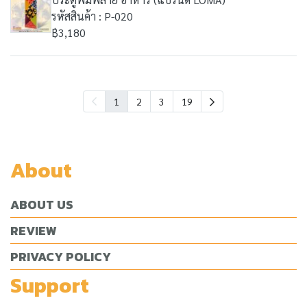
รหัสสินค้า : P-020
฿3,180
1
2
3
19
About
ABOUT US
REVIEW
PRIVACY POLICY
Support