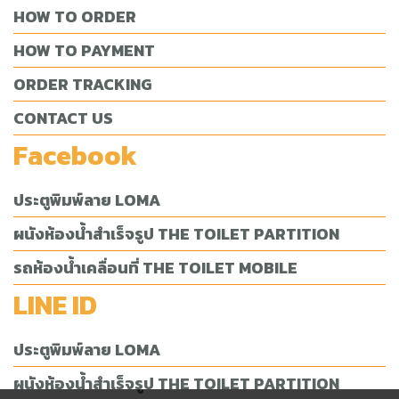
HOW TO ORDER
HOW TO PAYMENT
ORDER TRACKING
CONTACT US
Facebook
ประตูพิมพ์ลาย LOMA
ผนังห้องน้ำสำเร็จรูป THE TOILET PARTITION
รถห้องน้ำเคลื่อนที่ THE TOILET MOBILE
LINE ID
ประตูพิมพ์ลาย LOMA
ผนังห้องน้ำสำเร็จรูป THE TOILET PARTITION