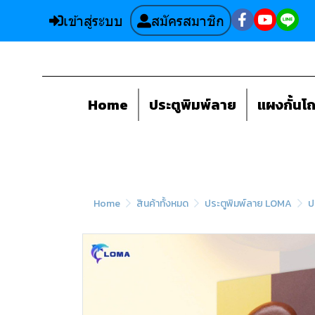
เข้าสู่ระบบ
สมัครสมาชิก
Home
ประตูพิมพ์ลาย
แผงกั้นโ
Home
สินค้าทั้งหมด
ประตูพิมพ์ลาย LOMA
ป