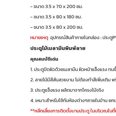
- ขนาด 3.5 x 70 x 200 ซม.
- ขนาด 3.5 x 80 x 180 ซม.
- ขนาด 3.5 x 80 x 200 ซม.
หมายเหตุ
อุปกรณ์สินค้าภายในกล่อง : ประตู
ประตูไม้เมลามีนพิมพ์ลาย
คุณสมบัติเด่น
1. ประตูปิดผิวด้วยเมลามีน ผิวหน้าแข็งแรง ทนช
2. ลายไม้มีสีสันสวยงาม ไม่ต้องทำสีเพิ่มเติม 
3. ประตูแข็งแรง ผลิตมาจากโครงไม้จริง
4. เหมาะสำหรับใช้กับห้องต่างๆภายในบ้าน ยกเว
**หลีกเลี่ยงการติดตั้งบานประตู ในบริเวณในท