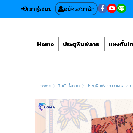
เข้าสู่ระบบ
สมัครสมาชิก
Home
ประตูพิมพ์ลาย
แผงกั้นโ
Home
สินค้าทั้งหมด
ประตูพิมพ์ลาย LOMA
ป