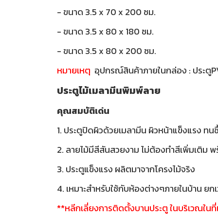
- ขนาด 3.5 x 70 x 200 ซม.
- ขนาด 3.5 x 80 x 180 ซม.
- ขนาด 3.5 x 80 x 200 ซม.
หมายเหตุ
อุปกรณ์สินค้าภายในกล่อง : ประตู
ประตูไม้เมลามีนพิมพ์ลาย
คุณสมบัติเด่น
1. ประตูปิดผิวด้วยเมลามีน ผิวหน้าแข็งแรง ทนช
2. ลายไม้มีสีสันสวยงาม ไม่ต้องทำสีเพิ่มเติม 
3. ประตูแข็งแรง ผลิตมาจากโครงไม้จริง
4. เหมาะสำหรับใช้กับห้องต่างๆภายในบ้าน ยกเว
**หลีกเลี่ยงการติดตั้งบานประตู ในบริเวณในท