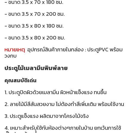
- ขนาด 3.5 x 70 x 180 ซม.
- ขนาด 3.5 x 70 x 200 ซม.
- ขนาด 3.5 x 80 x 180 ซม.
- ขนาด 3.5 x 80 x 200 ซม.
หมายเหตุ
อุปกรณ์สินค้าภายในกล่อง : ประตูPVC พร้อม
วงกบ
ประตูไม้เมลามีนพิมพ์ลาย
คุณสมบัติเด่น
1. ประตูปิดผิวด้วยเมลามีน ผิวหน้าแข็งแรง ทนชื้น
2. ลายไม้มีสีสันสวยงาม ไม่ต้องทำสีเพิ่มเติม พร้อมใช้งาน
3. ประตูแข็งแรง ผลิตมาจากโครงไม้จริง
4. เหมาะสำหรับใช้กับห้องต่างๆภายในบ้าน ยกเว้นการใช้