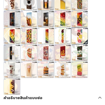
คำอธิบายสินค้าแบบย่อ