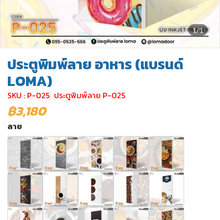
1/1
ประตูพิมพ์ลาย อาหาร (แบรนด์
LOMA)
SKU : P-025
ประตูพิมพ์ลาย P-025
฿3,180
ลาย