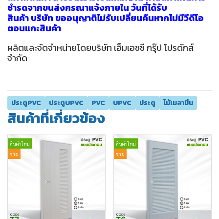
ชำรุดจากขนส่งกรุณาแจ้งภายใน วันที่ได้รับ
สินค้า บริษัท ขออนุญาติไม่รับเปลี่ยนคืนหากไม่มีวีดีโอ
ตอนแกะสินค้า
ผลิตและจัดจำหน่ายโดยบริษัท เอ็มเอชซี กรุ๊ป โปรดักส์
จำกัด
ประตูPVC
ประตูUPVC
PVC
UPVC
ประตู
ไม้เมลามีน
สินค้าที่เกี่ยวข้อง
สินค้าใหม่
สินค้าใหม่
ขาย
ขาย