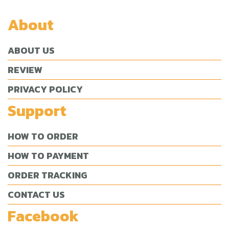
About
ABOUT US
REVIEW
PRIVACY POLICY
Support
HOW TO ORDER
HOW TO PAYMENT
ORDER TRACKING
CONTACT US
Facebook