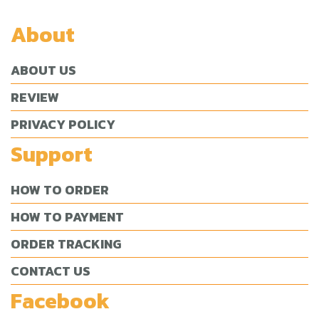
About
ABOUT US
REVIEW
PRIVACY POLICY
Support
HOW TO ORDER
HOW TO PAYMENT
ORDER TRACKING
CONTACT US
Facebook