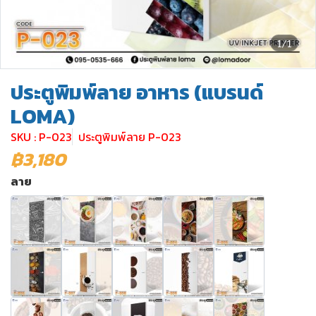
1/1
ประตูพิมพ์ลาย อาหาร (แบรนด์
LOMA)
SKU : P-023
ประตูพิมพ์ลาย P-023
฿3,180
ลาย