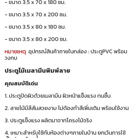
- ขนาด 3.5 x 70 x 180 ซม.
- ขนาด 3.5 x 70 x 200 ซม.
- ขนาด 3.5 x 80 x 180 ซม.
- ขนาด 3.5 x 80 x 200 ซม.
หมายเหตุ
อุปกรณ์สินค้าภายในกล่อง : ประตูPVC พร้อม
วงกบ
ประตูไม้เมลามีนพิมพ์ลาย
คุณสมบัติเด่น
1. ประตูปิดผิวด้วยเมลามีน ผิวหน้าแข็งแรง ทนชื้น
2. ลายไม้มีสีสันสวยงาม ไม่ต้องทำสีเพิ่มเติม พร้อมใช้งาน
3. ประตูแข็งแรง ผลิตมาจากโครงไม้จริง
4. เหมาะสำหรับใช้กับห้องต่างๆภายในบ้าน ยกเว้นการใช้