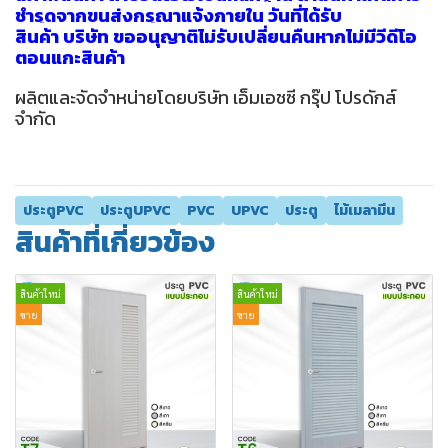
ชำรุดจากขนส่งกรุณาแจ้งภายใน วันที่ได้รับ
สินค้า บริษัท ขออนุญาติไม่รับเปลี่ยนคืนหากไม่มีวีดีโอ
ตอนแกะสินค้า
ผลิตและจัดจำหน่ายโดยบริษัท เอ็มเอชซี กรุ๊ป โปรดักส์
จำกัด
ประตูPVC
ประตูUPVC
PVC
UPVC
ประตู
ไม้เมลามีน
สินค้าที่เกี่ยวข้อง
สินค้าใหม่
สินค้าใหม่
ขาย
ขาย