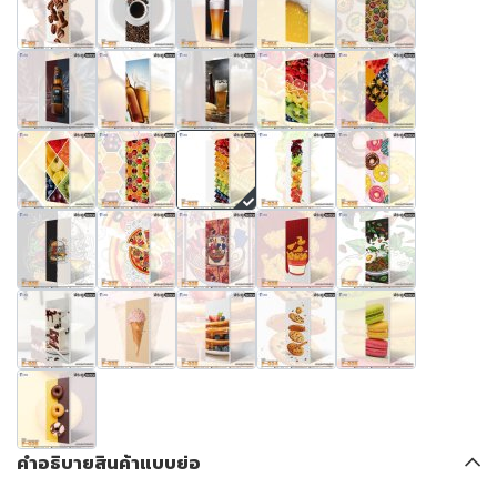
คำอธิบายสินค้าแบบย่อ