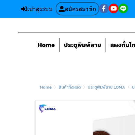
เข้าสู่ระบบ
สมัครสมาชิก
Home
ประตูพิมพ์ลาย
แผงกั้นโ
Home
สินค้าทั้งหมด
ประตูพิมพ์ลาย LOMA
ป