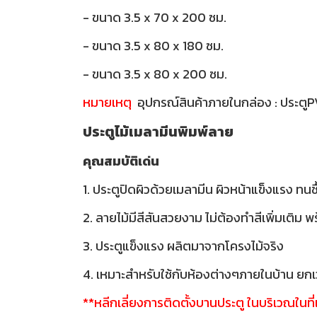
- ขนาด 3.5 x 70 x 200 ซม.
- ขนาด 3.5 x 80 x 180 ซม.
- ขนาด 3.5 x 80 x 200 ซม.
หมายเหตุ
อุปกรณ์สินค้าภายในกล่อง : ประตู
ประตูไม้เมลามีนพิมพ์ลาย
คุณสมบัติเด่น
1. ประตูปิดผิวด้วยเมลามีน ผิวหน้าแข็งแรง ทนช
2. ลายไม้มีสีสันสวยงาม ไม่ต้องทำสีเพิ่มเติม 
3. ประตูแข็งแรง ผลิตมาจากโครงไม้จริง
4. เหมาะสำหรับใช้กับห้องต่างๆภายในบ้าน ยกเว
**หลีกเลี่ยงการติดตั้งบานประตู ในบริเวณในท