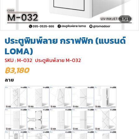
1/1
ประตูพิมพ์ลาย กราฟฟิก (แบรนด์
LOMA)
SKU : M-032
ประตูพิมพ์ลาย M-032
฿3,180
ลาย