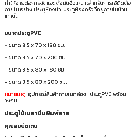
ทำให้ง่ายต่อการงัดแงะ ดังนั้นจึงเหมาะสำหรับการใช้ติดตั้ง
ภายใน อย่าง ประตูห้องน้ำ ประตูห้องครัวที่อยู่ภายในบ้าน
เท่านั้น
ขนาดประตูPVC
- ขนาด 3.5 x 70 x 180 ซม.
- ขนาด 3.5 x 70 x 200 ซม.
- ขนาด 3.5 x 80 x 180 ซม.
- ขนาด 3.5 x 80 x 200 ซม.
หมายเหตุ
อุปกรณ์สินค้าภายในกล่อง : ประตูPVC พร้อม
วงกบ
ประตูไม้เมลามีนพิมพ์ลาย
คุณสมบัติเด่น