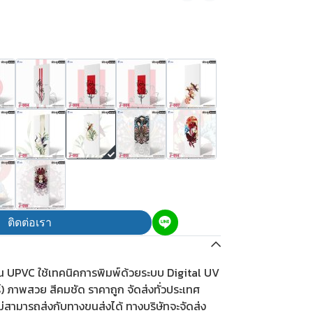
ติดต่อเรา
ีน UPVC ใช้เทคนิคการพิมพ์ด้วยระบบ Digital UV
ร์) ภาพสวย สีคมชัด ราคาถูก จัดส่งทั่วประเทศ
ม่สามารถส่งกับทางขนส่งได้ ทางบริษัทจะจัดส่ง