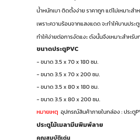
น้ำหนักเบา ติดตั้งง่าย ราคาถูก แต่ไม่เหมาะ
เพราะความร้อนจากแสงแดด จะทำให้บานประตูกรอ
ทำให้ง่ายต่อการงัดแงะ ดังนั้นจึงเหมาะสำหรับกา
ขนาดประตูPVC
- ขนาด 3.5 x 70 x 180 ซม.
- ขนาด 3.5 x 70 x 200 ซม.
- ขนาด 3.5 x 80 x 180 ซม.
- ขนาด 3.5 x 80 x 200 ซม.
หมายเหตุ
อุปกรณ์สินค้าภายในกล่อง : ประตู
ประตูไม้เมลามีนพิมพ์ลาย
คุณสมบัติเด่น