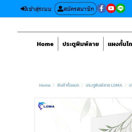
เข้าสู่ระบบ
สมัครสมาชิก
Home
ประตูพิมพ์ลาย
แผงกั้นโ
Home
สินค้าทั้งหมด
ประตูพิมพ์ลาย LOMA
ป