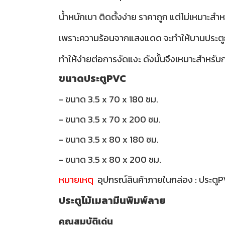
น้ำหนักเบา ติดตั้งง่าย ราคาถูก แต่ไม่เหมาะ
เพราะความร้อนจากแสงแดด จะทำให้บานประตูกรอ
ทำให้ง่ายต่อการงัดแงะ ดังนั้นจึงเหมาะสำหรับกา
ขนาดประตูPVC
- ขนาด 3.5 x 70 x 180 ซม.
- ขนาด 3.5 x 70 x 200 ซม.
- ขนาด 3.5 x 80 x 180 ซม.
- ขนาด 3.5 x 80 x 200 ซม.
หมายเหตุ
อุปกรณ์สินค้าภายในกล่อง : ประตู
ประตูไม้เมลามีนพิมพ์ลาย
คุณสมบัติเด่น