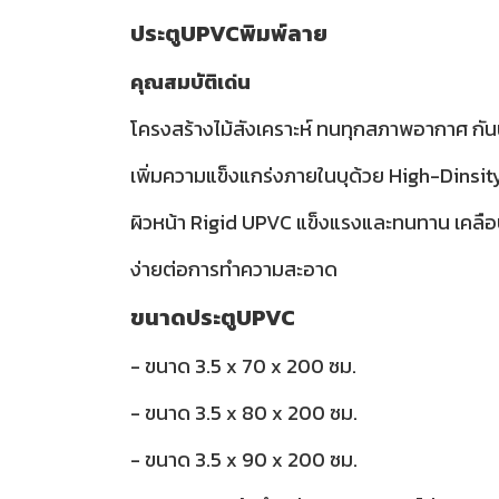
ประตูUPVCพิมพ์ลาย
คุณสมบัติเด่น
โครงสร้างไม้สังเคราะห์ ทนทุกสภาพอากาศ กันน
เพิ่มความแข็งแกร่งภายในบุด้วย High-Dinsi
ผิวหน้า Rigid UPVC แข็งแรงและทนทาน เคลือ
ง่ายต่อการทำความสะอาด
ขนาดประตูUPVC
- ขนาด 3.5 x 70 x 200 ซม.
- ขนาด 3.5 x 80 x 200 ซม.
- ขนาด 3.5 x 90 x 200 ซม.