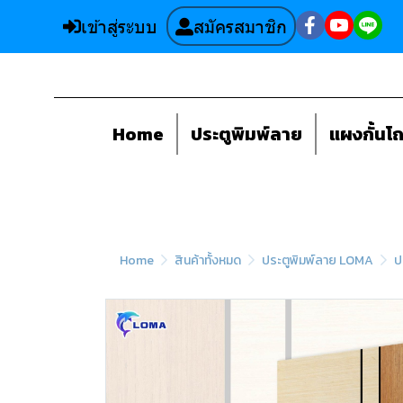
เข้าสู่ระบบ
สมัครสมาชิก
Home
ประตูพิมพ์ลาย
แผงกั้นโ
Home
สินค้าทั้งหมด
ประตูพิมพ์ลาย LOMA
ป