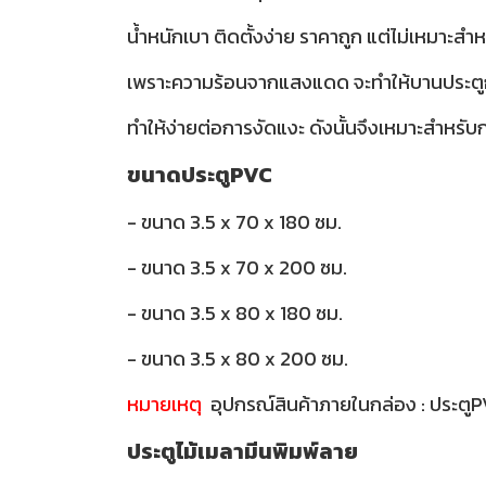
น้ำหนักเบา ติดตั้งง่าย ราคาถูก แต่ไม่เหมาะ
เพราะความร้อนจากแสงแดด จะทำให้บานประตูกรอ
ทำให้ง่ายต่อการงัดแงะ ดังนั้นจึงเหมาะสำหรับกา
ขนาดประตูPVC
- ขนาด 3.5 x 70 x 180 ซม.
- ขนาด 3.5 x 70 x 200 ซม.
- ขนาด 3.5 x 80 x 180 ซม.
- ขนาด 3.5 x 80 x 200 ซม.
หมายเหตุ
อุปกรณ์สินค้าภายในกล่อง : ประตู
ประตูไม้เมลามีนพิมพ์ลาย