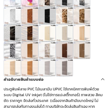
คำอธิบายสินค้าแบบย่อ
ประตูพิมพ์ลาย PVC ไม้เมลามีน UPVC ใช้เทคนิคการพิมพ์ด้วย
ระบบ Digital UV inkjet (ไม่ใช่การแปะสติ๊กเกอร์) ภาพสวย สีคม
ชัด ราคาถูก จัดส่งทั่วประเทศ (เนื่องจากสินค้ามีขนาดใหญ่ ไม่
สามารถส่งกับทางขนส่งได้ ทางบริษัทจะจัดส่งสินค้าเอง หาก