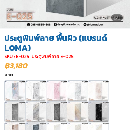
1/1
ประตูพิมพ์ลาย พื้นผิว (แบรนด์
LOMA)
SKU : E-025
ประตูพิมพ์ลาย E-025
฿3,180
ลาย