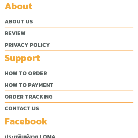
About
ABOUT US
REVIEW
PRIVACY POLICY
Support
HOW TO ORDER
HOW TO PAYMENT
ORDER TRACKING
CONTACT US
Facebook
ประตูพิมพ์ลาย LOMA