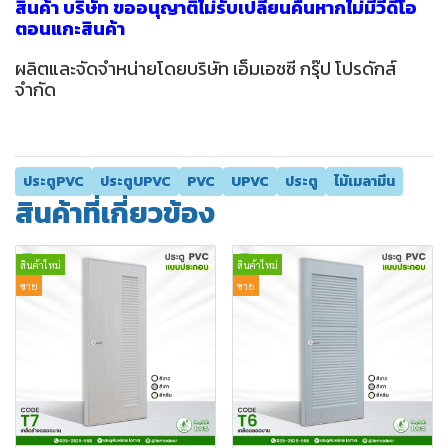
สินค้า บริษัท ขออนุญาติไม่รับเปลี่ยนคืนหากไม่มีวีดีโอ
ตอนแกะสินค้า
ผลิตและจัดจำหน่ายโดยบริษัท เอ็มเอชซี กรุ๊ป โปรดักส์
จำกัด
ประตูPVC
ประตูUPVC
PVC
UPVC
ประตู
ไม้เมลามีน
สินค้าที่เกี่ยวข้อง
สินค้าใหม่
สินค้าใหม่
ขาย
ขาย