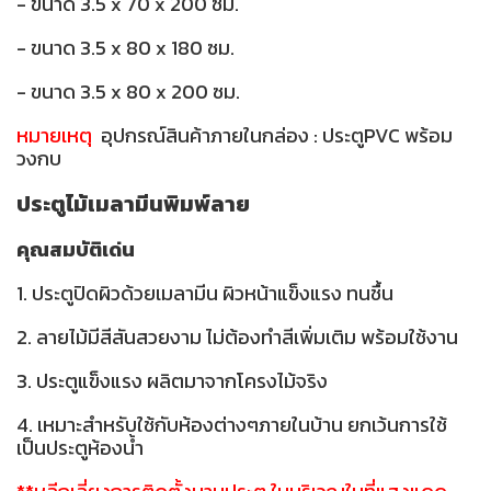
- ขนาด 3.5 x 70 x 200 ซม.
- ขนาด 3.5 x 80 x 180 ซม.
- ขนาด 3.5 x 80 x 200 ซม.
หมายเหตุ
อุปกรณ์สินค้าภายในกล่อง : ประตูPVC พร้อม
วงกบ
ประตูไม้เมลามีนพิมพ์ลาย
คุณสมบัติเด่น
1. ประตูปิดผิวด้วยเมลามีน ผิวหน้าแข็งแรง ทนชื้น
2. ลายไม้มีสีสันสวยงาม ไม่ต้องทำสีเพิ่มเติม พร้อมใช้งาน
3. ประตูแข็งแรง ผลิตมาจากโครงไม้จริง
4. เหมาะสำหรับใช้กับห้องต่างๆภายในบ้าน ยกเว้นการใช้
เป็นประตูห้องน้ำ