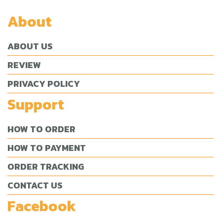
About
ABOUT US
REVIEW
PRIVACY POLICY
Support
HOW TO ORDER
HOW TO PAYMENT
ORDER TRACKING
CONTACT US
Facebook