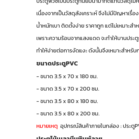
ประตูพีวีซีเป็นประตูที่นิยมนำมาทดแทนวัสดุไม้ห
เนื่องจากเป็นวัสดุสังเคราะห์ จึงไม่มีปัญห
น้ำหนักเบา ติดตั้งง่าย ราคาถูก แต่ไม่เหมาะ
เพราะความร้อนจากแสงแดด จะทำให้บานประตูกรอ
ทำให้ง่ายต่อการงัดแงะ ดังนั้นจึงเหมาะสำหรับกา
ขนาดประตูPVC
- ขนาด 3.5 x 70 x 180 ซม.
- ขนาด 3.5 x 70 x 200 ซม.
- ขนาด 3.5 x 80 x 180 ซม.
- ขนาด 3.5 x 80 x 200 ซม.
หมายเหตุ
อุปกรณ์สินค้าภายในกล่อง : ประตู
ประตูไม้เมลามีนพิมพ์ลาย