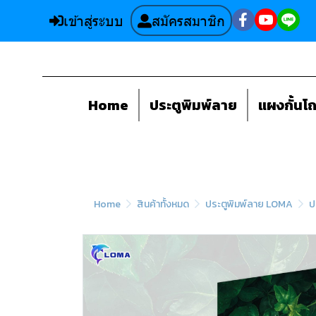
เข้าสู่ระบบ
สมัครสมาชิก
Home
ประตูพิมพ์ลาย
แผงกั้นโ
Home
สินค้าทั้งหมด
ประตูพิมพ์ลาย LOMA
ป