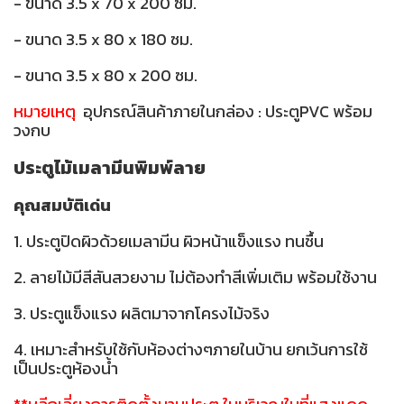
- ขนาด 3.5 x 70 x 200 ซม.
- ขนาด 3.5 x 80 x 180 ซม.
- ขนาด 3.5 x 80 x 200 ซม.
หมายเหตุ
อุปกรณ์สินค้าภายในกล่อง : ประตูPVC พร้อม
วงกบ
ประตูไม้เมลามีนพิมพ์ลาย
คุณสมบัติเด่น
1. ประตูปิดผิวด้วยเมลามีน ผิวหน้าแข็งแรง ทนชื้น
2. ลายไม้มีสีสันสวยงาม ไม่ต้องทำสีเพิ่มเติม พร้อมใช้งาน
3. ประตูแข็งแรง ผลิตมาจากโครงไม้จริง
4. เหมาะสำหรับใช้กับห้องต่างๆภายในบ้าน ยกเว้นการใช้
เป็นประตูห้องน้ำ