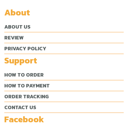
About
ABOUT US
REVIEW
PRIVACY POLICY
Support
HOW TO ORDER
HOW TO PAYMENT
ORDER TRACKING
CONTACT US
Facebook