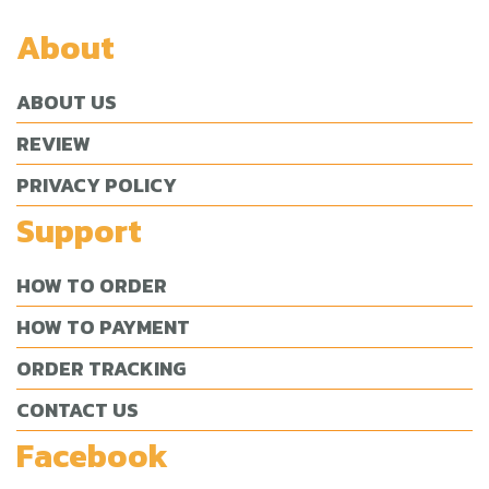
About
ABOUT US
REVIEW
PRIVACY POLICY
Support
HOW TO ORDER
HOW TO PAYMENT
ORDER TRACKING
CONTACT US
Facebook