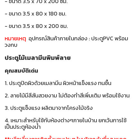
- ขนาด 3.5 x 70 x 200 ซม.
- ขนาด 3.5 x 80 x 180 ซม.
- ขนาด 3.5 x 80 x 200 ซม.
หมายเหตุ
อุปกรณ์สินค้าภายในกล่อง : ประตูPVC พร้อม
วงกบ
ประตูไม้เมลามีนพิมพ์ลาย
คุณสมบัติเด่น
1. ประตูปิดผิวด้วยเมลามีน ผิวหน้าแข็งแรง ทนชื้น
2. ลายไม้มีสีสันสวยงาม ไม่ต้องทำสีเพิ่มเติม พร้อมใช้งาน
3. ประตูแข็งแรง ผลิตมาจากโครงไม้จริง
4. เหมาะสำหรับใช้กับห้องต่างๆภายในบ้าน ยกเว้นการใช้
เป็นประตูห้องน้ำ