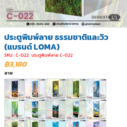
1/1
ประตูพิมพ์ลาย ธรรมชาติและวิว
(แบรนด์ LOMA)
SKU : C-022
ประตูพิมพ์ลาย C-022
฿3,180
ลาย