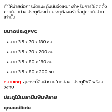
ทำให้ง่ายต่อการงัดแงะ ดังนั้นจึงเหมาะสำหรับการใช้ติดตั้ง
ภายใน อย่าง ประตูห้องน้ำ ประตูห้องครัวที่อยู่ภายในบ้าน
เท่านั้น
ขนาดประตูPVC
- ขนาด 3.5 x 70 x 180 ซม.
- ขนาด 3.5 x 70 x 200 ซม.
- ขนาด 3.5 x 80 x 180 ซม.
- ขนาด 3.5 x 80 x 200 ซม.
หมายเหตุ
อุปกรณ์สินค้าภายในกล่อง : ประตูPVC พร้อม
วงกบ
ประตูไม้เมลามีนพิมพ์ลาย
คุณสมบัติเด่น