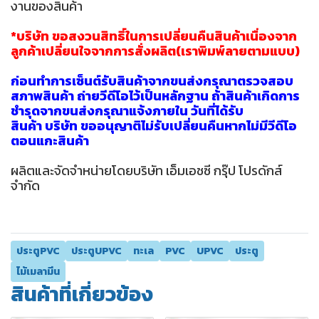
งานของสินค้า
*บริษัท ขอสงวนสิทธิ์ในการเปลี่ยนคืนสินค้าเนื่องจาก
ลูกค้าเปลี่ยนใจจากการสั่งผลิต(เราพิมพ์ลายตามแบบ)
ก่อนทำการเซ็นต์รับสินค้าจากขนส่งกรุณาตรวจสอบ
สภาพสินค้า ถ่ายวีดีโอไว้เป็นหลักฐาน ถ้าสินค้าเกิดการ
ชำรุดจากขนส่งกรุณาแจ้งภายใน วันที่ได้รับ
สินค้า บริษัท ขออนุญาติไม่รับเปลี่ยนคืนหากไม่มีวีดีโอ
ตอนแกะสินค้า
ผลิตและจัดจำหน่ายโดยบริษัท เอ็มเอชซี กรุ๊ป โปรดักส์
จำกัด
ประตูPVC
ประตูUPVC
ทะเล
PVC
UPVC
ประตู
ไม้เมลามีน
สินค้าที่เกี่ยวข้อง