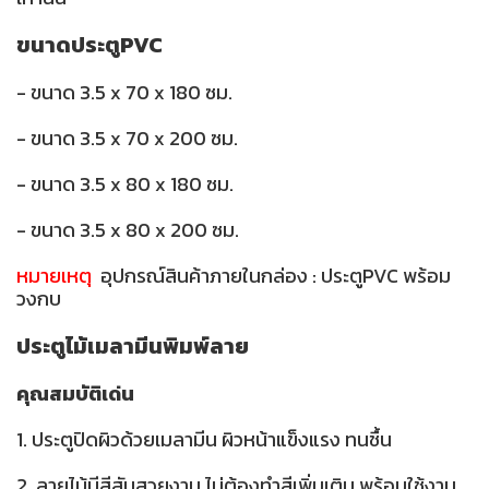
ขนาดประตูPVC
- ขนาด 3.5 x 70 x 180 ซม.
- ขนาด 3.5 x 70 x 200 ซม.
- ขนาด 3.5 x 80 x 180 ซม.
- ขนาด 3.5 x 80 x 200 ซม.
หมายเหตุ
อุปกรณ์สินค้าภายในกล่อง : ประตูPVC พร้อม
วงกบ
ประตูไม้เมลามีนพิมพ์ลาย
คุณสมบัติเด่น
1. ประตูปิดผิวด้วยเมลามีน ผิวหน้าแข็งแรง ทนชื้น
2. ลายไม้มีสีสันสวยงาม ไม่ต้องทำสีเพิ่มเติม พร้อมใช้งาน