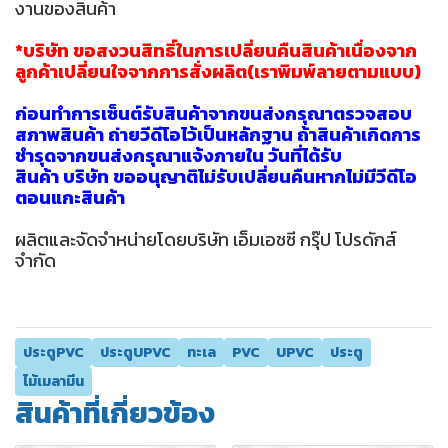
งานของสินค้า
*บริษัท ขอสงวนสิทธิ์ในการเปลี่ยนคืนสินค้าเนื่องจาก
ลูกค้าเปลี่ยนใจจากการสั่งผลิต(เราพิมพ์ลายตามแบบ)
ก่อนทำการเซ็นต์รับสินค้าจากขนส่งกรุณาตรวจสอบ
สภาพสินค้า ถ่ายวีดีโอไว้เป็นหลักฐาน ถ้าสินค้าเกิดการ
ชำรุดจากขนส่งกรุณาแจ้งภายใน วันที่ได้รับ
สินค้า บริษัท ขออนุญาติไม่รับเปลี่ยนคืนหากไม่มีวีดีโอ
ตอนแกะสินค้า
ผลิตและจัดจำหน่ายโดยบริษัท เอ็มเอชซี กรุ๊ป โปรดักส์
จำกัด
ประตูPVC
ประตูUPVC
ทะเล
PVC
UPVC
ประตู
ไม้เมลามีน
สินค้าที่เกี่ยวข้อง