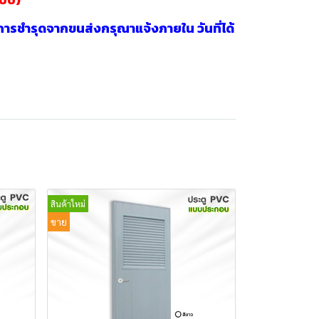
การชำรุดจากขนส่งกรุณาแจ้งภายใน วันที่ได้
สินค้าใหม่
ขาย