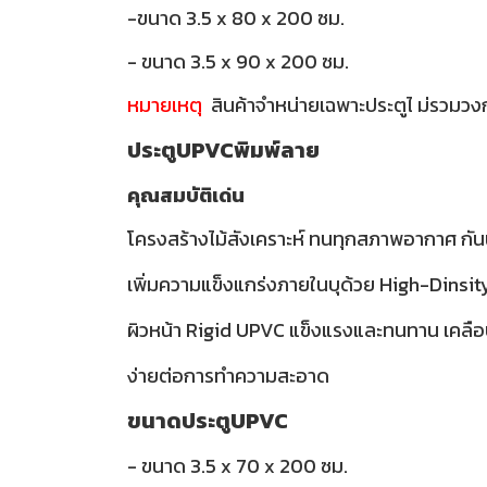
-ขนาด 3.5 x 80 x 200 ซม.
- ขนาด 3.5 x 90 x 200 ซม.
หมายเหตุ
สินค้าจำหน่ายเฉพาะประตูไ ม่รวมวง
ประตูUPVCพิมพ์ลาย
คุณสมบัติเด่น
โครงสร้างไม้สังเคราะห์ ทนทุกสภาพอากาศ กันน
เพิ่มความแข็งแกร่งภายในบุด้วย High-Dinsi
ผิวหน้า Rigid UPVC แข็งแรงและทนทาน เคลือ
ง่ายต่อการทำความสะอาด
ขนาดประตูUPVC
- ขนาด 3.5 x 70 x 200 ซม.