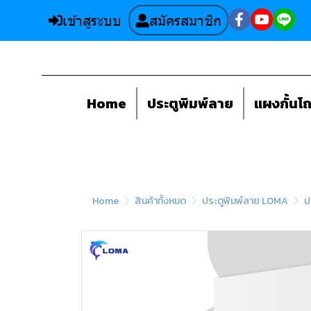
เข้าสู่ระบบ
สมัครสมาชิก
Home
ประตูพิมพ์ลาย
แผงกั้นโ
Home
สินค้าทั้งหมด
ประตูพิมพ์ลาย LOMA
ป