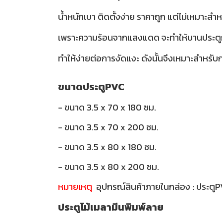
น้ำหนักเบา ติดตั้งง่าย ราคาถูก แต่ไม่เหมาะ
เพราะความร้อนจากแสงแดด จะทำให้บานประตูกรอ
ทำให้ง่ายต่อการงัดแงะ ดังนั้นจึงเหมาะสำหรับกา
ขนาดประตูPVC
- ขนาด 3.5 x 70 x 180 ซม.
- ขนาด 3.5 x 70 x 200 ซม.
- ขนาด 3.5 x 80 x 180 ซม.
- ขนาด 3.5 x 80 x 200 ซม.
หมายเหตุ
อุปกรณ์สินค้าภายในกล่อง : ประตู
ประตูไม้เมลามีนพิมพ์ลาย