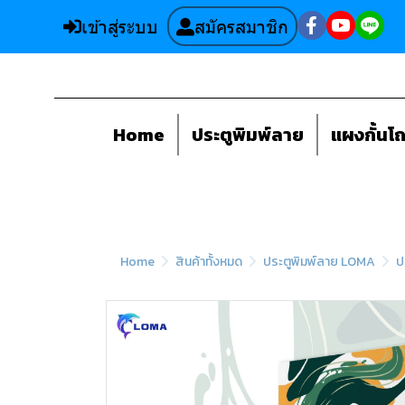
เข้าสู่ระบบ
สมัครสมาชิก
Home
ประตูพิมพ์ลาย
แผงกั้นโ
Home
สินค้าทั้งหมด
ประตูพิมพ์ลาย LOMA
ป