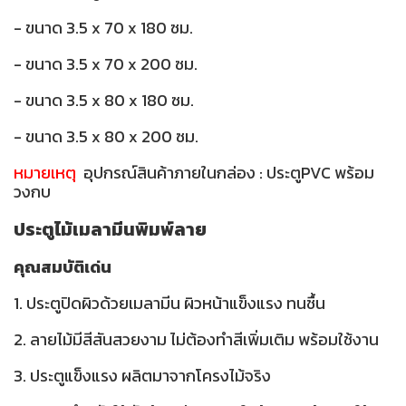
- ขนาด 3.5 x 70 x 180 ซม.
- ขนาด 3.5 x 70 x 200 ซม.
- ขนาด 3.5 x 80 x 180 ซม.
- ขนาด 3.5 x 80 x 200 ซม.
หมายเหตุ
อุปกรณ์สินค้าภายในกล่อง : ประตูPVC พร้อม
วงกบ
ประตูไม้เมลามีนพิมพ์ลาย
คุณสมบัติเด่น
1. ประตูปิดผิวด้วยเมลามีน ผิวหน้าแข็งแรง ทนชื้น
2. ลายไม้มีสีสันสวยงาม ไม่ต้องทำสีเพิ่มเติม พร้อมใช้งาน
3. ประตูแข็งแรง ผลิตมาจากโครงไม้จริง