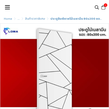
0
Home
...
สินค้าราคาพิเศษ
ประตูพิมพ์ลายไม้เมลามีน 80x200 ลดราคาพิเศษ (แบรนด์ LOMA)