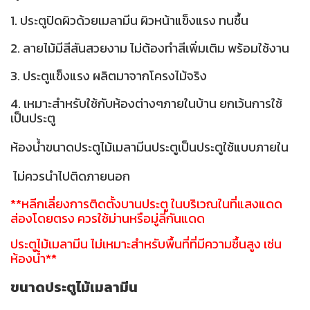
1. ประตูปิดผิวด้วยเมลามีน ผิวหน้าแข็งแรง ทนชื้น
2. ลายไม้มีสีสันสวยงาม ไม่ต้องทำสีเพิ่มเติม พร้อมใช้งาน
3. ประตูแข็งแรง ผลิตมาจากโครงไม้จริง
4. เหมาะสำหรับใช้กับห้องต่างๆภายในบ้าน ยกเว้นการใช้
เป็นประตู
ห้องน้ำขนาดประตูไม้เมลามีนประตูเป็นประตูใช้แบบภายใน
ไม่ควรนำไปติดภายนอก
**หลีกเลี่ยงการติดตั้งบานประตู ในบริเวณในที่แสงแดด
ส่องโดยตรง ควรใช้ม่านหรือมู่ลี่กันแดด
ประตูไม้เมลามีน ไม่เหมาะสำหรับพื้นที่ที่มีความชื้นสูง เช่น
ห้องน้ำ**
ขนาดประตูไม้เมลามีน