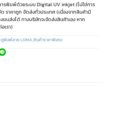
ารพิมพ์ด้วยระบบ Digital UV inkjet (ไม่ใช่การ
 ราคาถูก จัดส่งทั่วประเทศ (เนื่องจากสินค้ามี
ขนส่งได้ ทางบริษัทจะจัดส่งสินค้าเอง หาก
ต่อเรา)
ะตูพิมพ์ลาย LOMA
,
สินค้าราคาพิเศษ