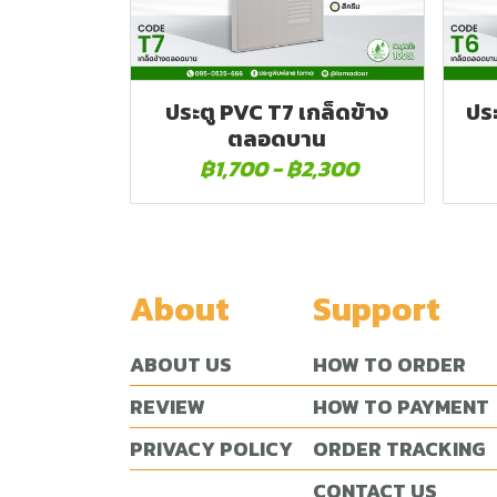
ประตู PVC T7 เกล็ดข้าง
ปร
ตลอดบาน
฿1,700
-
฿2,300
About
Support
ABOUT US
HOW TO ORDER
REVIEW
HOW TO PAYMENT
PRIVACY POLICY
ORDER TRACKING
CONTACT US