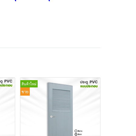
สินค้าใหม่
ขาย