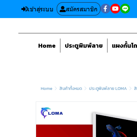
เข้าสู่ระบบ
สมัครสมาชิก
Home
ประตูพิมพ์ลาย
แผงกั้นโ
Home
สินค้าทั้งหมด
ประตูพิมพ์ลาย LOMA
ส