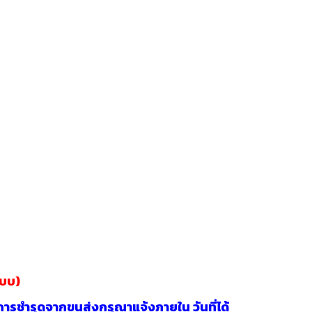
แบบ)
การชำรุดจากขนส่งกรุณาแจ้งภายใน วันที่ได้