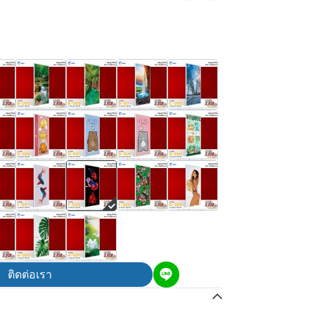
ติดต่อเรา