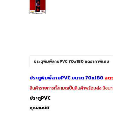
ประตูพิมพ์ลายPVC 70x180 ลดราคาพิเศษ
ประตูพิมพ์ลายPVC ขนาด 70x180
ลดร
สินค้ารายการทั้งหมดเป็นสินค้าพร้อมส่ง มีขน
ประตูPVC
คุณสมบัติ