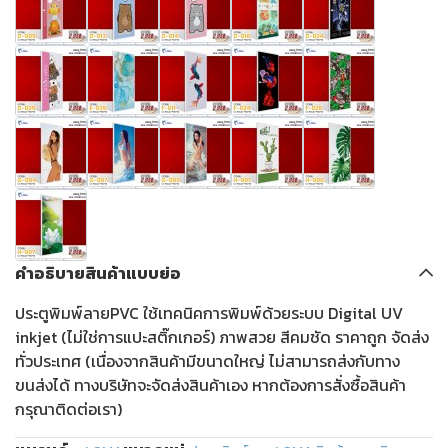
คำอธิบายสินค้าแบบย่อ
ประตูพิมพ์ลายPVC ใช้เทคนิคการพิมพ์ด้วยระบบ Digital UV
inkjet (ไม่ใช่การแปะสติ๊กเกอร์) ภาพสวย สีคมชัด ราคาถูก จัดส่ง
ทั่วประเทศ (เนื่องจากสินค้ามีขนาดใหญ่ ไม่สามารถส่งกับทาง
ขนส่งได้ ทางบริษัทจะจัดส่งสินค้าเอง หากต้องการสั่งซื้อสินค้า
กรุณาติดต่อเรา)