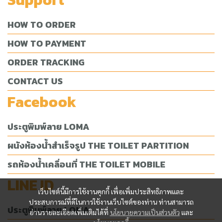
HOW TO ORDER
HOW TO PAYMENT
ORDER TRACKING
CONTACT US
Facebook
ประตูพิมพ์ลาย LOMA
ผนังห้องน้ำสำเร็จรูป THE TOILET PARTITION
รถห้องน้ำเคลื่อนที่ THE TOILET MOBILE
LINE ID
เว็บไซต์นี้มีการใช้งานคุกกี้ เพื่อเพิ่มประสิทธิภาพและ
ประสบการณ์ที่ดีในการใช้งานเว็บไซต์ของท่าน ท่านสามารถ
ประตูพิมพ์ลาย LOMA
อ่านรายละเอียดเพิ่มเติมได้ที่
นโยบายความเป็นส่วนตัว
และ