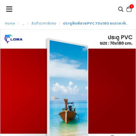
0
Home
...
สินค้าราคาพิเศษ
ประตูพิมพ์ลายPVC 70x180 ลดราคาพิเศษ (แบรนด์ LOMA)