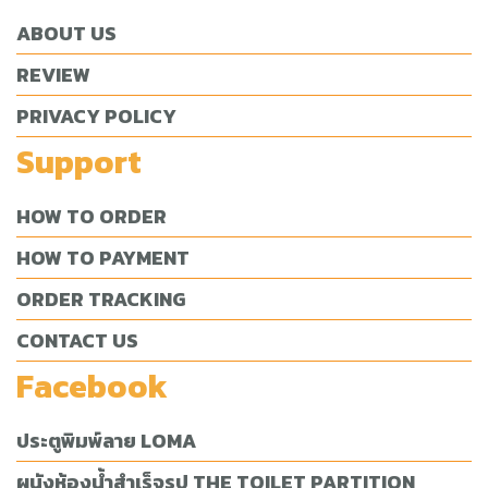
ABOUT US
REVIEW
PRIVACY POLICY
Support
HOW TO ORDER
HOW TO PAYMENT
ORDER TRACKING
CONTACT US
Facebook
ประตูพิมพ์ลาย LOMA
ผนังห้องน้ำสำเร็จรูป THE TOILET PARTITION