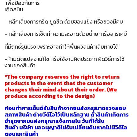
เพื่อป้องกันการ
เกิดสนิม
- หลีกเลี่ยงการกรีด ขูดขีด ด้วยของแข็ง หรือของมีคม
- หลีกเลี่ยงการเช็ดทำความสะอาดด้วยน้ำยาหรือสารเคมี
ที่มีฤทธิ์รุนแรง เพราะอาจทำให้พื้นผิวสินค้าเสียหายได้
-ห้ามดัดแปลง แก้ไข หรือใช้งานผิดประเภท ผิดวิธีการใช้
งานของสินค้า
*The company reserves the right to return
products in the event that the customer
changes their mind about their order. (We
produce according to the design)
ก่อนทำการเซ็นต์รับสินค้าจากขนส่งกรุณาตรวจสอบ
สภาพสินค้า ถ่ายวีดีโอไว้เป็นหลักฐาน ถ้าสินค้าเกิดการ
ชำรุดจากขนส่งกรุณาแจ้งภายใน วันที่ได้รับ
สินค้า บริษัท ขออนุญาติไม่รับเปลี่ยนคืนหากไม่มีวีดีโอ
ตอนแกะสินค้า