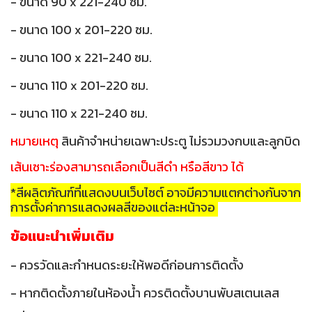
- ขนาด 90 x 221-240 ซม.
- ขนาด 100 x 201-220 ซม.
- ขนาด 100 x 221-240 ซม.
- ขนาด 110 x 201-220 ซม.
- ขนาด 110 x 221-240 ซม.
หมายเหตุ
สินค้าจำหน่ายเฉพาะประตู ไม่รวมวงกบและลูกบิด
เส้นเซาะร่องสามารถเลือกเป็นสีดำ หรือสีขาว ได้
*สีผลิตภัณฑ์ที่แสดงบนเว็บไซต์ อาจมีความแตกต่างกันจาก
การตั้งค่าการแสดงผลสีของแต่ละหน้าจอ
ข้อแนะนำเพิ่มเติม
- ควรวัดและกำหนดระยะให้พอดีก่อนการติดตั้ง
- หากติดตั้งภายในห้องน้ำ ควรติดตั้งบานพับสเตนเลส