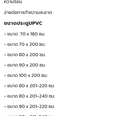
ความร้อน
ง่ายต่อการทำความสะอาด
ขนาดประตูUPVC
- ขนาด 70 x 180 ซม.
- ขนาด 70 x 200 ซม.
- ขนาด 80 x 200 ซม.
- ขนาด 90 x 200 ซม.
- ขนาด 100 x 200 ซม.
- ขนาด 80 x 201-220 ซม.
- ขนาด 80 x 201-240 ซม.
- ขนาด 90 x 201-220 ซม.