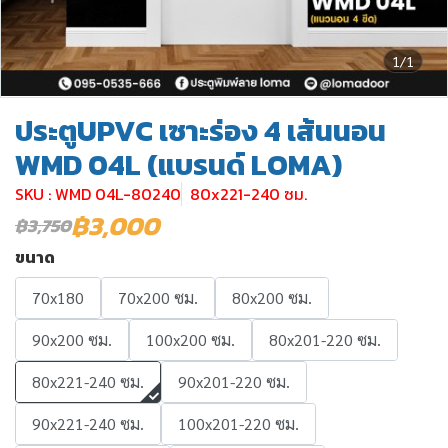
1/1
ประตูUPVC เซาะร่อง 4 เส้นนอน
WMD 04L (แบรนด์ LOMA)
SKU : WMD 04L-80240
80x221-240 ซม.
฿3,000
฿3,750
ขนาด
70x180
70x200 ซม.
80x200 ซม.
90x200 ซม.
100x200 ซม.
80x201-220 ซม.
80x221-240 ซม.
90x201-220 ซม.
90x221-240 ซม.
100x201-220 ซม.