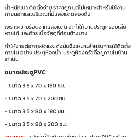
น้ำหนักเบา ติดตั้งง่าย ราคาถูก แต่ไม่เหมาะสำหรับใช้งาน
ภายนอกและบริเวณที่มีแสงแดดส่องถึง
เพราะความร้อนจากแสงแดด จะทำให้บานประตูกรอบเสีย
หายได้ และด้วยเนื้อวัสดุที่ค่อนข้างบาง
ทำให้ง่ายต่อการงัดแงะ ดังนั้นจึงเหมาะสำหรับการใช้ติดตั้ง
ภายใน อย่าง ประตูห้องน้ำ ประตูห้องครัวที่อยู่ภายในบ้าน
เท่านั้น
ขนาดประตูPVC
- ขนาด 3.5 x 70 x 180 ซม.
- ขนาด 3.5 x 70 x 200 ซม.
- ขนาด 3.5 x 80 x 180 ซม.
- ขนาด 3.5 x 80 x 200 ซม.
หมายเหตุ
อุปกรณ์สินค้าภายในกล่อง : ประตูPVC พร้อม