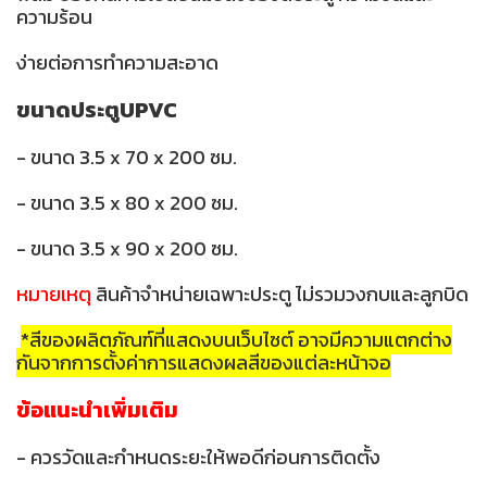
ความร้อน
ง่ายต่อการทำความสะอาด
ขนาดประตูUPVC
- ขนาด 3.5 x 70 x 200 ซม.
- ขนาด 3.5 x 80 x 200 ซม.
- ขนาด 3.5 x 90 x 200 ซม.
หมายเหตุ
สินค้าจำหน่ายเฉพาะประตู ไม่รวมวงกบและลูกบิด
*สีของผลิตภัณฑ์ที่แสดงบนเว็บไซต์ อาจมีความแตกต่าง
กันจากการตั้งค่าการแสดงผลสีของแต่ละหน้าจอ
ข้อแนะนำเพิ่มเติม
- ควรวัดและกำหนดระยะให้พอดีก่อนการติดตั้ง