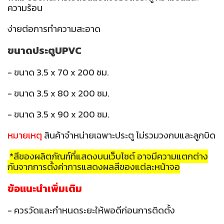
ความร้อน
ง่ายต่อการทำความสะอาด
ขนาดประตูUPVC
- ขนาด 3.5 x 70 x 200 ซม.
- ขนาด 3.5 x 80 x 200 ซม.
- ขนาด 3.5 x 90 x 200 ซม.
หมายเหตุ
สินค้าจำหน่ายเฉพาะประตู ไม่รวมวงกบและลูกบิด
*สีของผลิตภัณฑ์ที่แสดงบนเว็บไซต์ อาจมีความแตกต่าง
กันจากการตั้งค่าการแสดงผลสีของแต่ละหน้าจอ
ข้อแนะนำเพิ่มเติม
- ควรวัดและกำหนดระยะให้พอดีก่อนการติดตั้ง