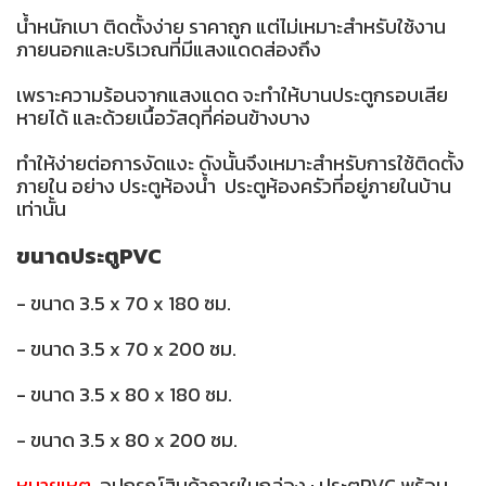
น้ำหนักเบา ติดตั้งง่าย ราคาถูก แต่ไม่เหมาะสำหรับใช้งาน
ภายนอกและบริเวณที่มีแสงแดดส่องถึง
เพราะความร้อนจากแสงแดด จะทำให้บานประตูกรอบเสีย
หายได้ และด้วยเนื้อวัสดุที่ค่อนข้างบาง
ทำให้ง่ายต่อการงัดแงะ ดังนั้นจึงเหมาะสำหรับการใช้ติดตั้ง
ภายใน อย่าง ประตูห้องน้ำ ประตูห้องครัวที่อยู่ภายในบ้าน
เท่านั้น
ขนาดประตูPVC
- ขนาด 3.5 x 70 x 180 ซม.
- ขนาด 3.5 x 70 x 200 ซม.
- ขนาด 3.5 x 80 x 180 ซม.
- ขนาด 3.5 x 80 x 200 ซม.
หมายเหตุ
อุปกรณ์สินค้าภายในกล่อง : ประตูPVC พร้อม