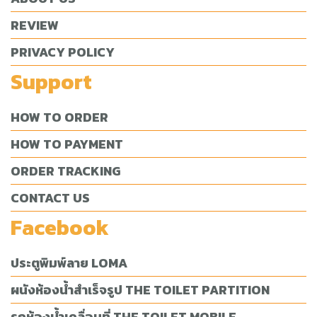
REVIEW
PRIVACY POLICY
Support
HOW TO ORDER
HOW TO PAYMENT
ORDER TRACKING
CONTACT US
Facebook
ประตูพิมพ์ลาย LOMA
ผนังห้องน้ำสำเร็จรูป THE TOILET PARTITION
รถห้องน้ำเคลื่อนที่ THE TOILET MOBILE