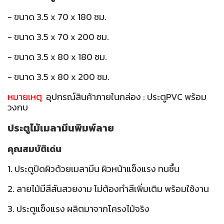
- ขนาด 3.5 x 70 x 180 ซม.
- ขนาด 3.5 x 70 x 200 ซม.
- ขนาด 3.5 x 80 x 180 ซม.
- ขนาด 3.5 x 80 x 200 ซม.
หมายเหตุ
อุปกรณ์สินค้าภายในกล่อง : ประตูPVC พร้อม
วงกบ
ประตูไม้เมลามีนพิมพ์ลาย
คุณสมบัติเด่น
1. ประตูปิดผิวด้วยเมลามีน ผิวหน้าแข็งแรง ทนชื้น
2. ลายไม้มีสีสันสวยงาม ไม่ต้องทำสีเพิ่มเติม พร้อมใช้งาน
3. ประตูแข็งแรง ผลิตมาจากโครงไม้จริง