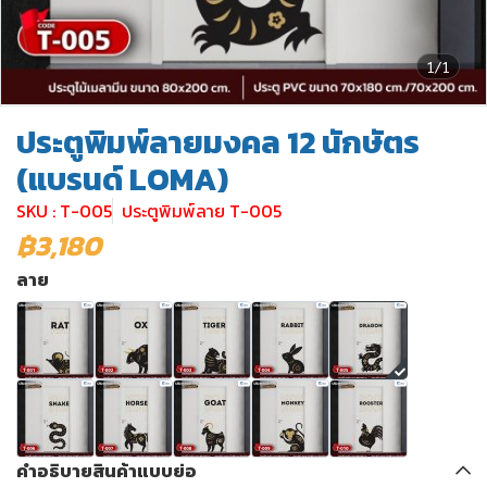
1/1
ประตูพิมพ์ลายมงคล 12 นักษัตร
(แบรนด์ LOMA)
SKU : T-005
ประตูพิมพ์ลาย T-005
฿3,180
ลาย
คำอธิบายสินค้าแบบย่อ