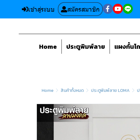
เข้าสู่ระบบ
สมัครสมาชิก
Home
ประตูพิมพ์ลาย
แผงกั้นโ
Home
สินค้าทั้งหมด
ประตูพิมพ์ลาย LOMA
ป