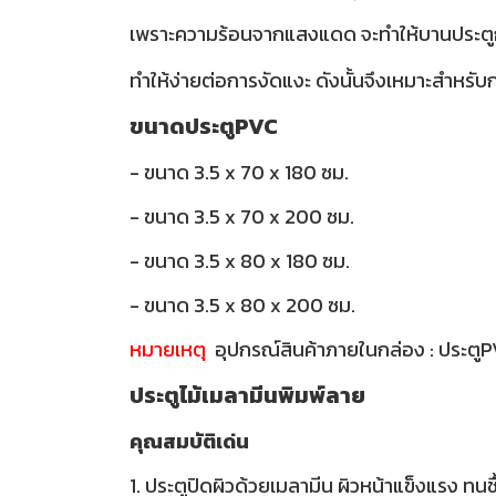
เพราะความร้อนจากแสงแดด จะทำให้บานประตูกรอ
ทำให้ง่ายต่อการงัดแงะ ดังนั้นจึงเหมาะสำหรับกา
ขนาดประตูPVC
- ขนาด 3.5 x 70 x 180 ซม.
- ขนาด 3.5 x 70 x 200 ซม.
- ขนาด 3.5 x 80 x 180 ซม.
- ขนาด 3.5 x 80 x 200 ซม.
หมายเหตุ
อุปกรณ์สินค้าภายในกล่อง : ประตู
ประตูไม้เมลามีนพิมพ์ลาย
คุณสมบัติเด่น
1. ประตูปิดผิวด้วยเมลามีน ผิวหน้าแข็งแรง ทนช