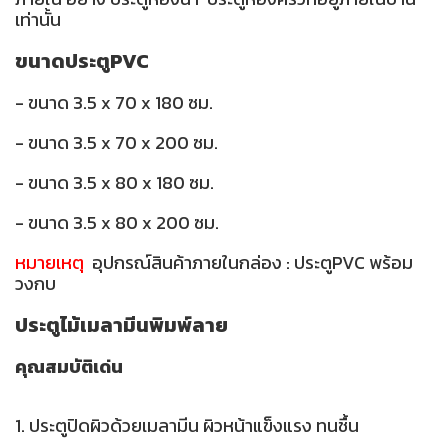
เท่านั้น
ขนาดประตูPVC
- ขนาด 3.5 x 70 x 180 ซม.
- ขนาด 3.5 x 70 x 200 ซม.
- ขนาด 3.5 x 80 x 180 ซม.
- ขนาด 3.5 x 80 x 200 ซม.
หมายเหตุ
อุปกรณ์สินค้าภายในกล่อง : ประตูPVC พร้อม
วงกบ
ประตูไม้เมลามีนพิมพ์ลาย
คุณสมบัติเด่น
1. ประตูปิดผิวด้วยเมลามีน ผิวหน้าแข็งแรง ทนชื้น