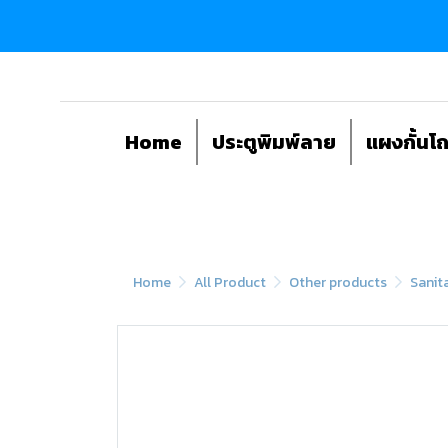
Home
ประตูพิมพ์ลาย
แผงกั้นโ
Home
All Product
Other products
Sanit