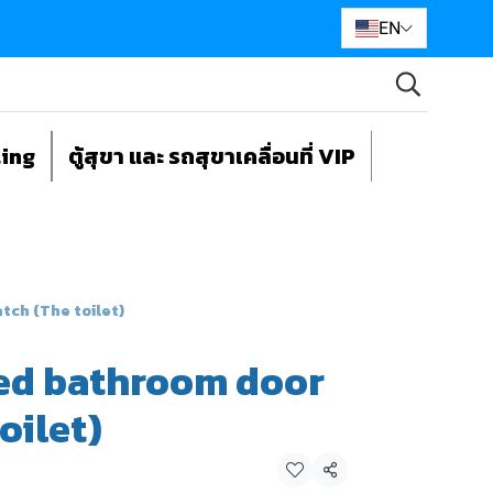
EN
ting
ตู้สุขา และ รถสุขาเคลื่อนที่ VIP
ch (The toilet)
ed bathroom door
oilet)
Share