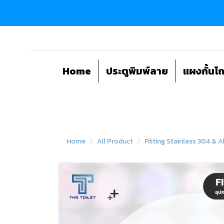
Home
ประตูพิมพ์ลาย
แผงกั้นโ
Home
All Product
Fitting Stainless 304 & 