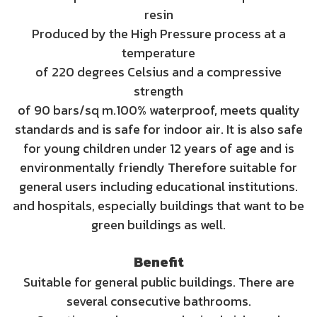
resin
Produced by the High Pressure process at a
temperature
of 220 degrees Celsius and a compressive
strength
of 90 bars/sq m.100% waterproof, meets quality
standards and is safe for indoor air. It is also safe
for young children under 12 years of age and is
environmentally friendly Therefore suitable for
general users including educational institutions.
and hospitals, especially buildings that want to be
green buildings as well.
Benefit
Suitable for general public buildings. There are
several consecutive bathrooms.