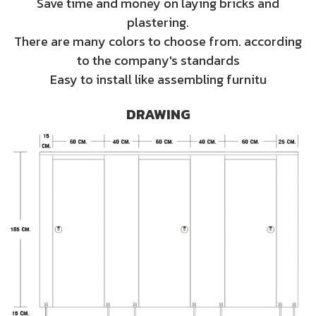
Save time and money on laying bricks and
plastering.
There are many colors to choose from. according
to the company's standards
Easy to install like assembling furnitu
DRAWING