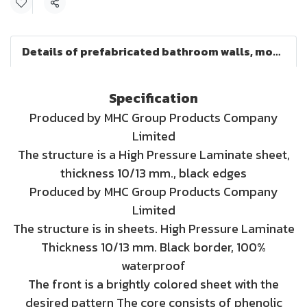
Share
Details of prefabricated bathroom walls, model HPL10/13s
Specification
Produced by MHC Group Products Company
Limited
The structure is a High Pressure Laminate sheet,
thickness 10/13 mm., black edges
Produced by MHC Group Products Company
Limited
The structure is in sheets. High Pressure Laminate
Thickness 10/13 mm. Black border, 100%
waterproof
The front is a brightly colored sheet with the
desired pattern The core consists of phenolic