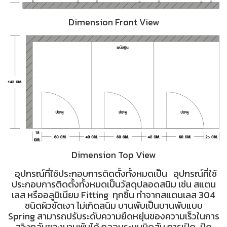
Dimension Front View
Dimension Top View
อุปกรณ์ที่ใช้ประกอบการติดตั้งทั้งหมดเป็น อุปกรณ์ที่ใช้
ประกอบการติดตั้งทั้งหมดเป็นวัสดุปลอดสนิม เช่น สแตน
เลส หรืออลูมิเนียม Fitting ทุกชิ้น ทำจากสแตนเลส 304
ชนิดผิวขัดเงา ไม่เกิดสนิม บานพับเป็นบานพับแบบ
Spring สามารถปรับระดับความยืดหยุ่นของความเร็วในการ
สวิงกลับของบานพับได้ กลอนระบบบิดสับ การเปิด-ปิด