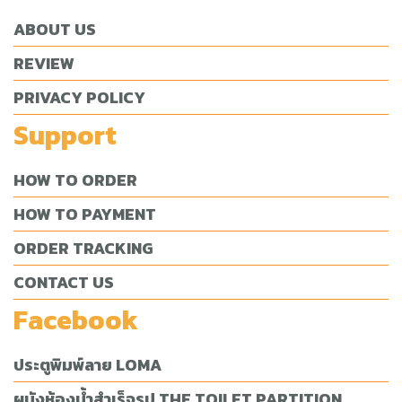
ABOUT US
REVIEW
PRIVACY POLICY
Support
HOW TO ORDER
HOW TO PAYMENT
ORDER TRACKING
CONTACT US
Facebook
ประตูพิมพ์ลาย LOMA
ผนังห้องน้ำสำเร็จรูป THE TOILET PARTITION