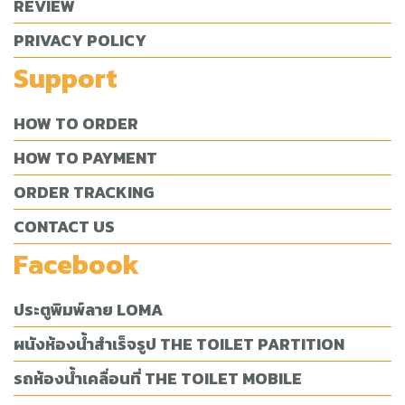
REVIEW
PRIVACY POLICY
Support
HOW TO ORDER
HOW TO PAYMENT
ORDER TRACKING
CONTACT US
Facebook
ประตูพิมพ์ลาย LOMA
ผนังห้องน้ำสำเร็จรูป THE TOILET PARTITION
รถห้องน้ำเคลื่อนที่ THE TOILET MOBILE