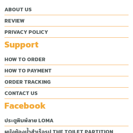
ABOUT US
REVIEW
PRIVACY POLICY
Support
HOW TO ORDER
HOW TO PAYMENT
ORDER TRACKING
CONTACT US
Facebook
ประตูพิมพ์ลาย LOMA
ผนังห้องน้ำสำเร็จรูป THE TOILET PARTITION