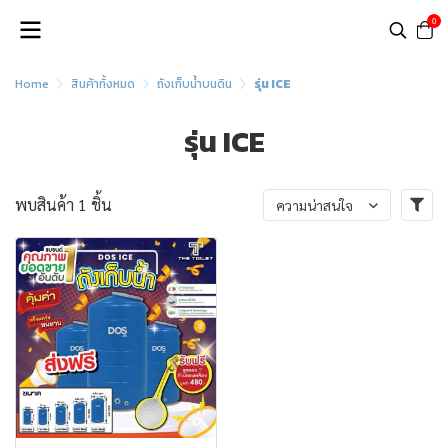
0
Home
สินค้าทั้งหมด
ถังเก็บน้ำบนดิน
รุ่น ICE
รุ่น ICE
พบสินค้า 1 ชิ้น
ความน่าสนใจ