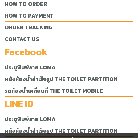
HOW TO ORDER
HOW TO PAYMENT
ORDER TRACKING
CONTACT US
Facebook
ประตูพิมพ์ลาย LOMA
ผนังห้องน้ำสำเร็จรูป THE TOILET PARTITION
รถห้องน้ำเคลื่อนที่ THE TOILET MOBILE
LINE ID
ประตูพิมพ์ลาย LOMA
ผนังห้องน้ำสำเร็จรูป THE TOILET PARTITION