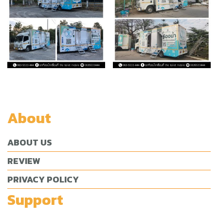
About
ABOUT US
REVIEW
PRIVACY POLICY
Support