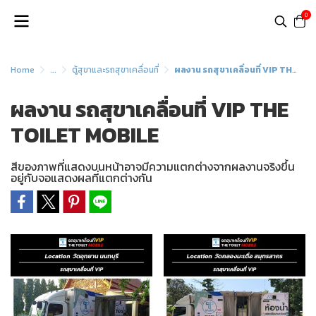
0
Home
...
ตู้สุขาและรถสุขาเคลื่อนที่
ผลงาน รถสุขาเคลื่อนที่ VIP THE TOILET MOBILE
ผลงาน รถสุขาเคลื่อนที่ VIP THE
TOILET MOBILE
สีของภาพที่แสดงบนหน้าอาจมีความแตกต่างจากผลงานจริงขึ้น
อยู่กับจอแสดงผลที่แตกต่างกัน