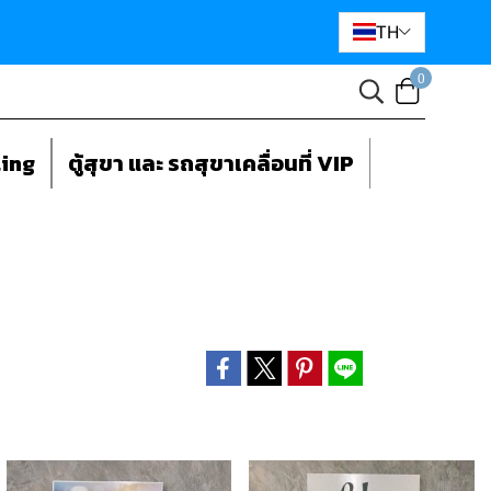
TH
0
ting
ตู้สุขา และ รถสุขาเคลื่อนที่ VIP