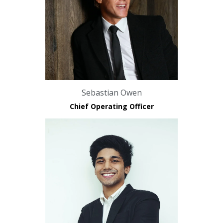
Sebastian Owen
Chief Operating Officer