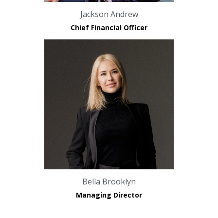
Jackson Andrew
Chief Financial Officer
Bella Brooklyn
Managing Director