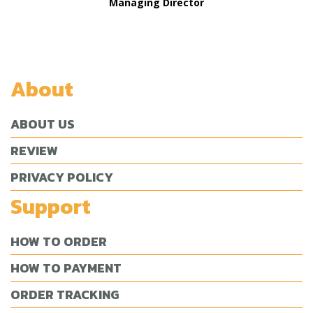
Managing Director
About
ABOUT US
REVIEW
PRIVACY POLICY
Support
HOW TO ORDER
HOW TO PAYMENT
ORDER TRACKING