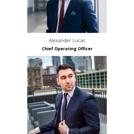
Alexander Lucas
Chief Operating Officer