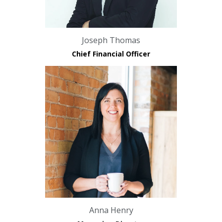
Joseph Thomas
Chief Financial Officer
Anna Henry