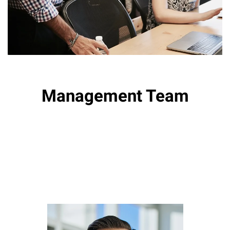
Management Team