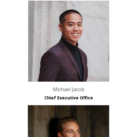
Michael Jacob
Chief Executive Office