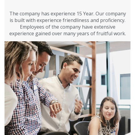
The company has experience 15 Year. Our company
is built with experience friendliness and proficiency.
Employees of the company have extensive
experience gained over many years of fruitful work.